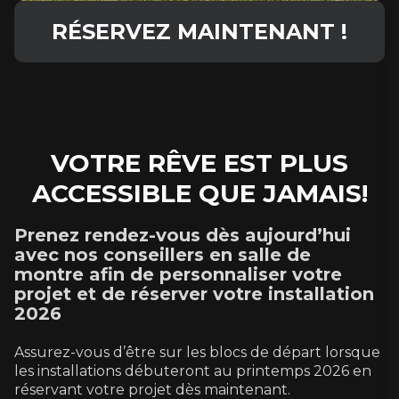
RÉSERVEZ MAINTENANT !
VOTRE RÊVE EST PLUS
ACCESSIBLE QUE JAMAIS!
Prenez rendez-vous dès aujourd’hui
avec nos conseillers en salle de
montre afin de personnaliser votre
projet et de réserver votre installation
2026
Assurez-vous d’être sur les blocs de départ lorsque
les installations débuteront au printemps 2026 en
réservant votre projet dès maintenant.