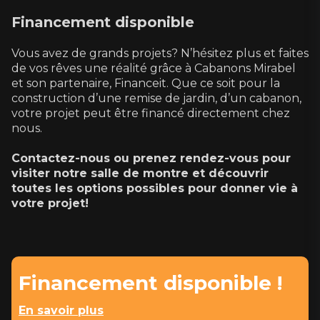
Financement disponible
Vous avez de grands projets? N’hésitez plus et faites
de vos rêves une réalité grâce à Cabanons Mirabel
et son partenaire, Financeit. Que ce soit pour la
construction d’une remise de jardin, d’un cabanon,
votre projet peut être financé directement chez
nous.
Contactez-nous
ou prenez rendez-vous pour
visiter notre salle de montre et découvrir
toutes les options possibles pour donner vie à
votre projet!
Financement disponible !
En savoir plus