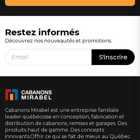
Restez informés
Découvrez nos nouveautés et promotions.
Cabanons Mirabel est une entreprise familiale
leader québécoise en conception, fabrication et
distribution de cabanons, remises et garages. Des
produits haut de gamme. Des concepts
innovants.Offrir ce qui se fait de mieux au Québec