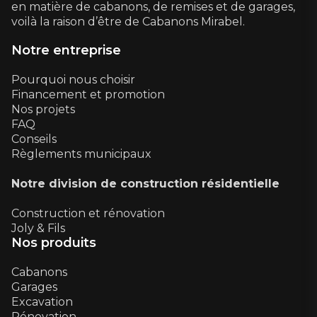
en matière de cabanons, de remises et de garages,
voilà la raison d’être de Cabanons Mirabel.
Notre entreprise
Pourquoi nous choisir
Financement et promotion
Nos projets
FAQ
Conseils
Règlements municipaux
Notre division de construction résidentielle
Construction et rénovation
Joly & Fils
Nos produits
Cabanons
Garages
Excavation
Rénovation