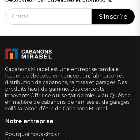
Découvrez nos nouveautés et promotions.
Cabanons Mirabel est une entreprise familiale
leader québécoise en conception, fabrication et
distribution de cabanons, remises et garages. Des
produits haut de gamme. Des concepts
innovants.Offrir ce qui se fait de mieux au Québec
en matière de cabanons, de remises et de garages,
voilà la raison d’être de Cabanons Mirabel.
Notre entreprise
Pourquoi nous choisir