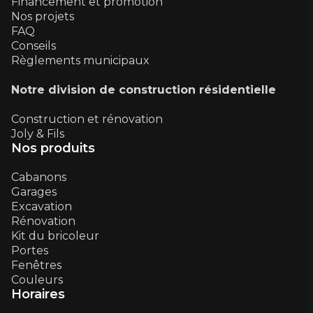
Financement et promotion
Nos projets
FAQ
Conseils
Règlements municipaux
Notre division de construction résidentielle
Construction et rénovation
Joly & Fils
Nos produits
Cabanons
Garages
Excavation
Rénovation
Kit du bricoleur
Portes
Fenêtres
Couleurs
Horaires