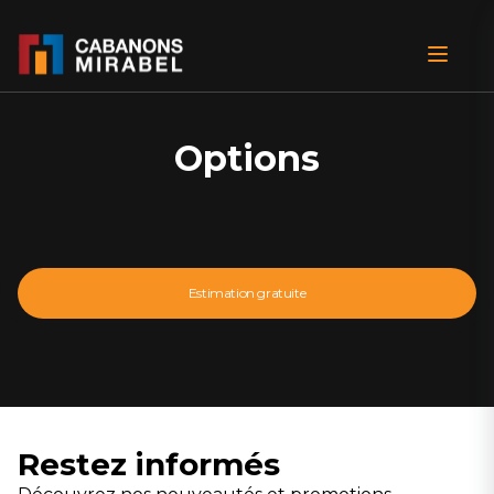
Options
Estimation gratuite
Restez informés