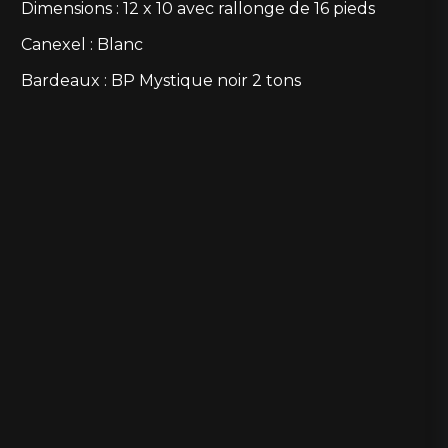
Dimensions : 12 x 10 avec rallonge de 16 pieds
Canexel : Blanc
Bardeaux : BP Mystique noir 2 tons