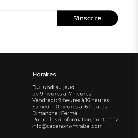
Horaires
Du lundi au jeudi :
de 9 heures à 17 heures
Vendredi : 9 heures à 16 heures
Samedi : 10 heures à 16 heures
Dimanche : Fermé
Pour plus d'information, contactez
info@cabanons-mirabel.com