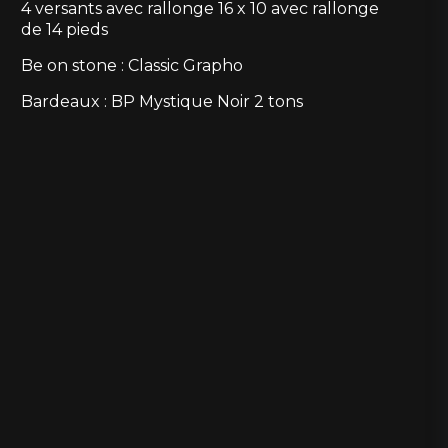
4 versants avec rallonge 16 x 10 avec rallonge
de 14 pieds
Be on stone : Classic Grapho
Bardeaux : BP Mystique Noir 2 tons