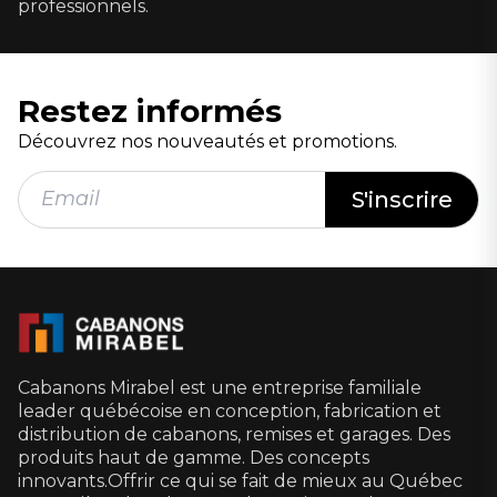
professionnels.
Restez informés
Découvrez nos nouveautés et promotions.
Cabanons Mirabel est une entreprise familiale
leader québécoise en conception, fabrication et
distribution de cabanons, remises et garages. Des
produits haut de gamme. Des concepts
innovants.Offrir ce qui se fait de mieux au Québec