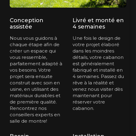
Conception
Livré et monté en
assistée
4 semaines
Nous vous guidons à
Une fois le design de
chaque étape afin de
votre projet élaboré
créer un espace qui
dans les moindres
vous ressemble,
détails, votre cabanon
parfaitement adapté à
est généralement
vos besoins. Votre
fabriqué et installé en
projet sera ensuite
4 semaines. Passez du
construit avec soin en
rêve à la réalité et
usine, en utilisant des
venez nous visiter dès
matériaux durables et
maintenant pour
de première qualité.
réserver votre
Rencontrez nos
cabanon.
conseillers experts en
salle de montre!