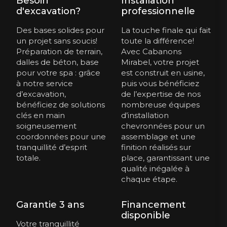
Besoin
Installation
d'excavation?
professionnelle
Des bases solides pour
La touche finale qui fait
un projet sans soucis!
toute la différence!
Préparation de terrain,
Avec Cabanons
dalles de béton, base
Mirabel, votre projet
pour votre spa : grâce
est construit en usine,
à notre service
puis vous bénéficiez
d’excavation,
de l’expertise de nos
bénéficiez de solutions
nombreuse équipes
clés en main
d’installation
soigneusement
chevronnées pour un
coordonnées pour une
assemblage et une
tranquillité d’esprit
finition réalisés sur
totale.
place, garantissant une
qualité inégalée à
chaque étape.
Garantie 3 ans
Financement
disponible
Votre tranquillité