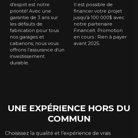
d’esprit est notre
Il est possible de
priorité! Avec une
financer votre projet
garantie de 3 ans sur
jusqu’à 100 000$ avec
les défauts de
notre partenaire
fabrication pour tous
Financeit. Promotion
nos garages et
en cours : Rien à payer
cabanons, nous vous
avant 2025.
offrons l’assurance d’un
investissement
durable.
UNE EXPÉRIENCE HORS DU
COMMUN
Choisissez la qualité et l’expérience de vrais