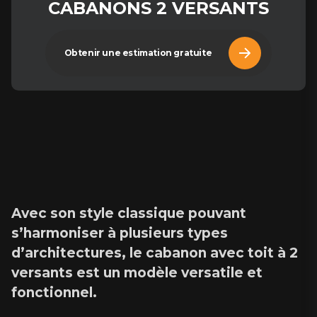
CABANONS 2 VERSANTS
Obtenir une estimation gratuite
Avec son style classique pouvant
s’harmoniser à plusieurs types
d’architectures, le cabanon avec toit à 2
versants est un modèle versatile et
fonctionnel.