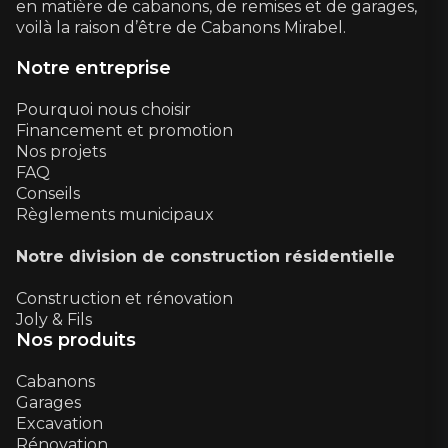
en matière de cabanons, de remises et de garages,
voilà la raison d’être de Cabanons Mirabel.
Notre entreprise
Pourquoi nous choisir
Financement et promotion
Nos projets
FAQ
Conseils
Règlements municipaux
Notre division de construction résidentielle
Construction et rénovation
Joly & Fils
Nos produits
Cabanons
Garages
Excavation
Rénovation