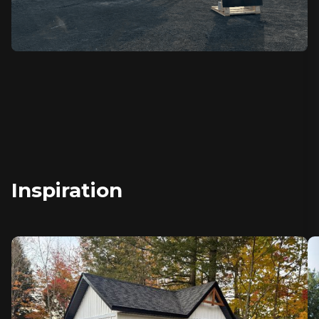
Inspiration