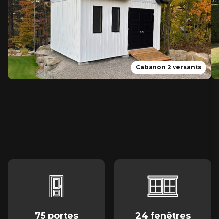
Cabanon 2 versants
75 portes
24 fenêtres