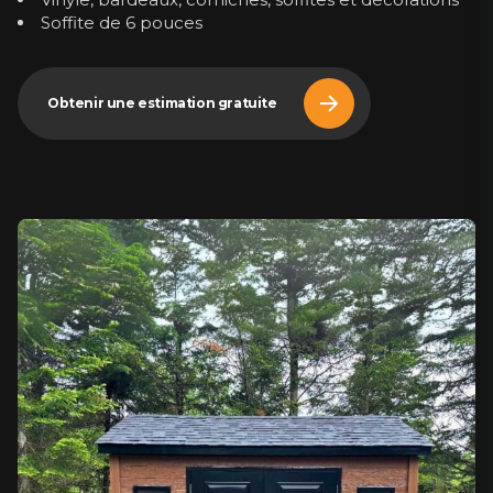
Soffite de 6 pouces
Obtenir une estimation gratuite