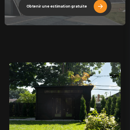
Obtenir une estimation gratuite