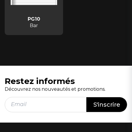
PG10
Bar
Restez informés
Découvrez nos nouveautés et promotions.