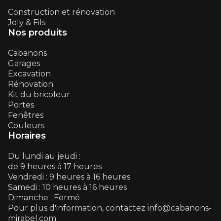
Construction et rénovation
Joly & Fils
Nos produits
Cabanons
Garages
Excavation
Rénovation
Kit du bricoleur
Portes
Fenêtres
Couleurs
Horaires
Du lundi au jeudi :
de 9 heures à 17 heures
Vendredi : 9 heures à 16 heures
Samedi : 10 heures à 16 heures
Dimanche : Fermé
Pour plus d'information, contactez info@cabanons-
mirabel.com